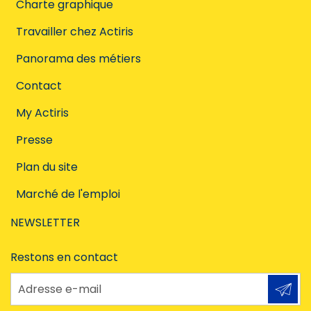
Charte graphique
Travailler chez Actiris
Panorama des métiers
Contact
My Actiris
Presse
Plan du site
Marché de l'emploi
NEWSLETTER
Restons en contact
Adresse e-mail