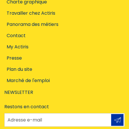
Charte graphique
Travailler chez Actiris
Panorama des métiers
Contact
My Actiris
Presse
Plan du site
Marché de l'emploi
NEWSLETTER
Restons en contact
Adresse e-mail