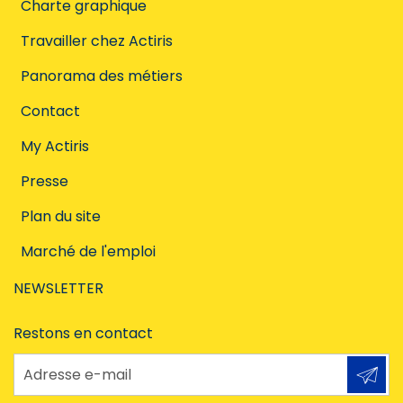
Charte graphique
Travailler chez Actiris
Panorama des métiers
Contact
My Actiris
Presse
Plan du site
Marché de l'emploi
NEWSLETTER
Restons en contact
Adresse e-mail