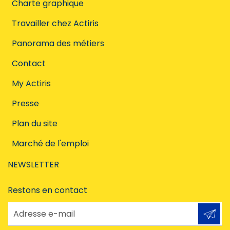
Charte graphique
Travailler chez Actiris
Panorama des métiers
Contact
My Actiris
Presse
Plan du site
Marché de l'emploi
NEWSLETTER
Restons en contact
Adresse e-mail