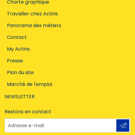
Charte graphique
Travailler chez Actiris
Panorama des métiers
Contact
My Actiris
Presse
Plan du site
Marché de l'emploi
NEWSLETTER
Restons en contact
Adresse e-mail