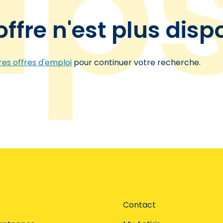
offre n'est plus disp
es offres d'emploi
pour continuer votre recherche.
Contact