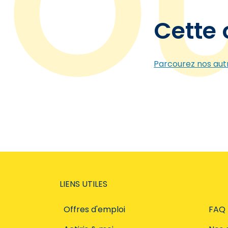
Cette 
Parcourez nos autr
LIENS UTILES
Offres d'emploi
FAQ