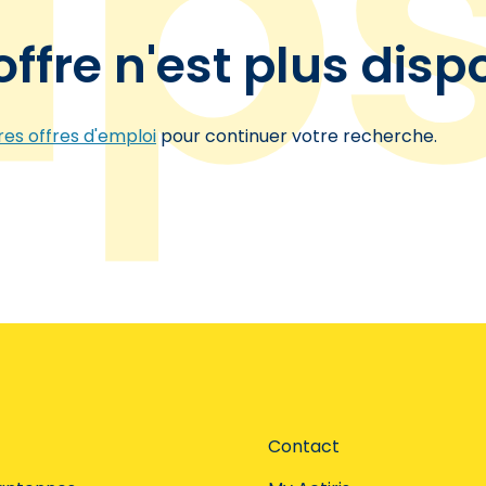
offre n'est plus disp
es offres d'emploi
pour continuer votre recherche.
Contact