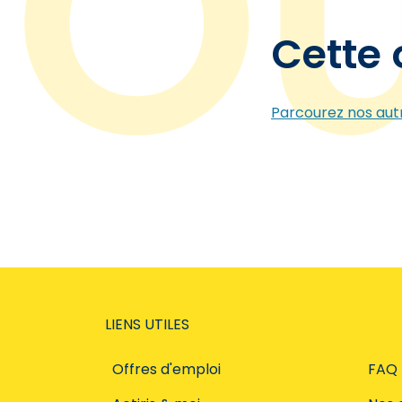
Cette 
Parcourez nos autr
LIENS UTILES
Offres d'emploi
FAQ