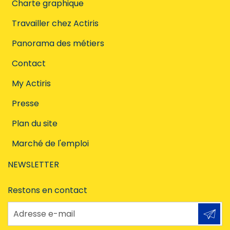
Charte graphique
Travailler chez Actiris
Panorama des métiers
Contact
My Actiris
Presse
Plan du site
Marché de l'emploi
NEWSLETTER
Restons en contact
Adresse e-mail