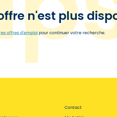
offre n'est plus disp
es offres d'emploi
pour continuer votre recherche.
Contact