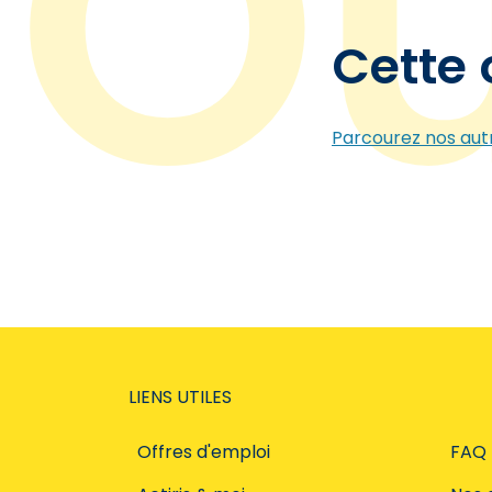
Cette 
Parcourez nos autr
LIENS UTILES
Offres d'emploi
FAQ