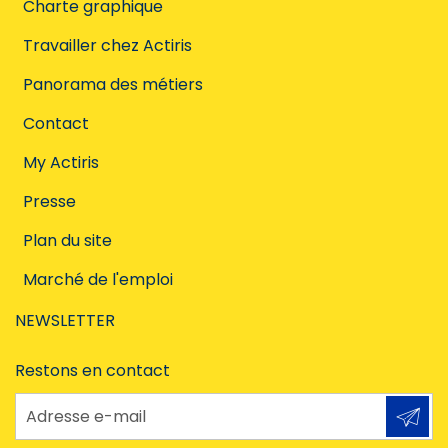
Charte graphique
Travailler chez Actiris
Panorama des métiers
Contact
My Actiris
Presse
Plan du site
Marché de l'emploi
NEWSLETTER
Restons en contact
Adresse e-mail