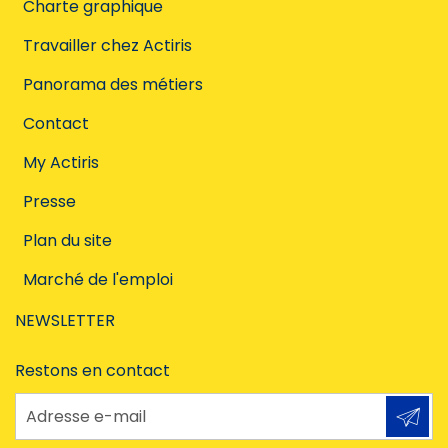
Charte graphique
Travailler chez Actiris
Panorama des métiers
Contact
My Actiris
Presse
Plan du site
Marché de l'emploi
NEWSLETTER
Restons en contact
Adresse e-mail