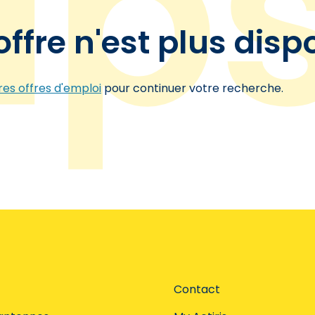
offre n'est plus disp
es offres d'emploi
pour continuer votre recherche.
Contact