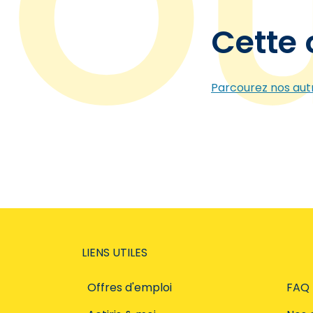
Cette 
Parcourez nos autr
LIENS UTILES
Offres d'emploi
FAQ