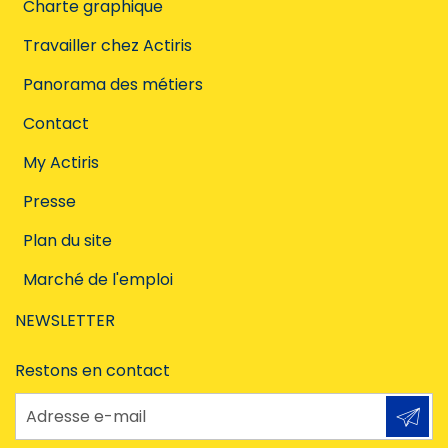
Charte graphique
Travailler chez Actiris
Panorama des métiers
Contact
My Actiris
Presse
Plan du site
Marché de l'emploi
NEWSLETTER
Restons en contact
Adresse e-mail