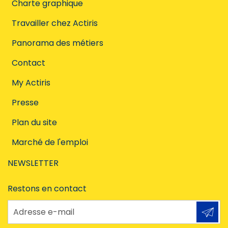
Charte graphique
Travailler chez Actiris
Panorama des métiers
Contact
My Actiris
Presse
Plan du site
Marché de l'emploi
NEWSLETTER
Restons en contact
Adresse e-mail