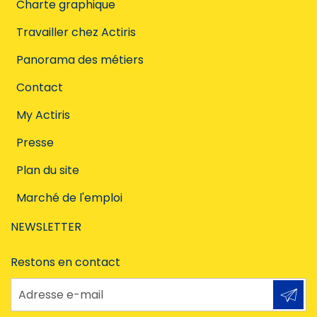
Charte graphique
Travailler chez Actiris
Panorama des métiers
Contact
My Actiris
Presse
Plan du site
Marché de l'emploi
NEWSLETTER
Restons en contact
Adresse e-mail