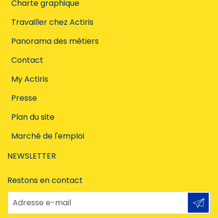
Charte graphique
Travailler chez Actiris
Panorama des métiers
Contact
My Actiris
Presse
Plan du site
Marché de l'emploi
NEWSLETTER
Restons en contact
Adresse e-mail