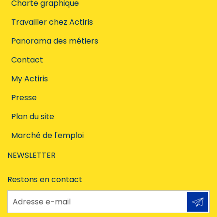
Charte graphique
Travailler chez Actiris
Panorama des métiers
Contact
My Actiris
Presse
Plan du site
Marché de l'emploi
NEWSLETTER
Restons en contact
Adresse e-mail