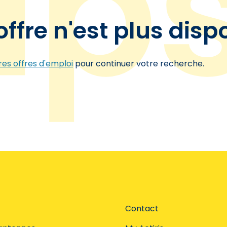
offre n'est plus disp
es offres d'emploi
pour continuer votre recherche.
Contact