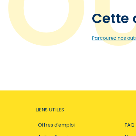
Cette 
Parcourez nos autr
LIENS UTILES
Offres d'emploi
FAQ