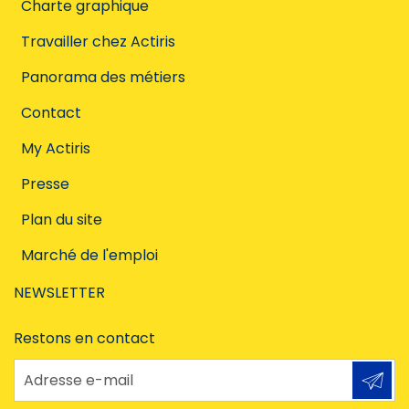
Charte graphique
Travailler chez Actiris
Panorama des métiers
Contact
My Actiris
Presse
Plan du site
Marché de l'emploi
NEWSLETTER
Restons en contact
Adresse e-mail