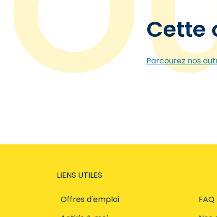
Cette 
Parcourez nos autr
LIENS UTILES
Offres d'emploi
FAQ