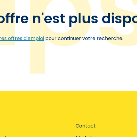
offre n'est plus disp
es offres d'emploi
pour continuer votre recherche.
Contact