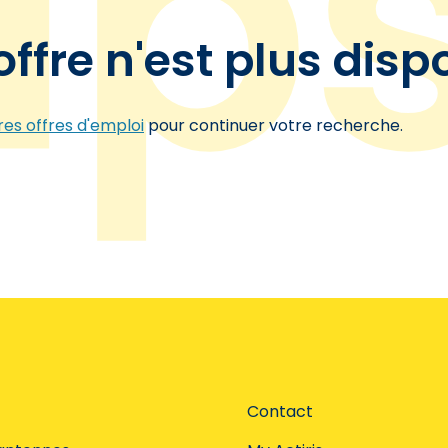
offre n'est plus disp
es offres d'emploi
pour continuer votre recherche.
Contact