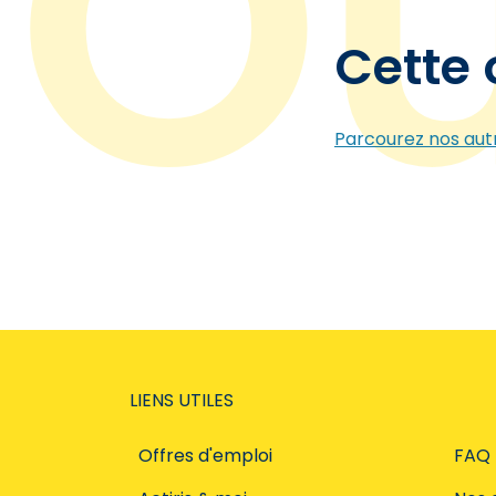
Cette 
Parcourez nos autr
LIENS UTILES
Offres d'emploi
FAQ