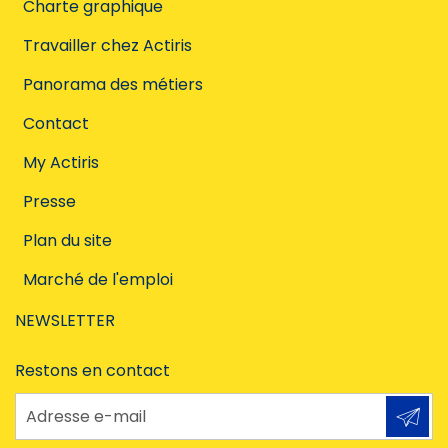
Charte graphique
Travailler chez Actiris
Panorama des métiers
Contact
My Actiris
Presse
Plan du site
Marché de l'emploi
NEWSLETTER
Restons en contact
Adresse e-mail