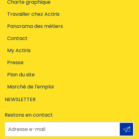
Charte graphique
Travailler chez Actiris
Panorama des métiers
Contact
My Actiris
Presse
Plan du site
Marché de l'emploi
NEWSLETTER
Restons en contact
Adresse e-mail