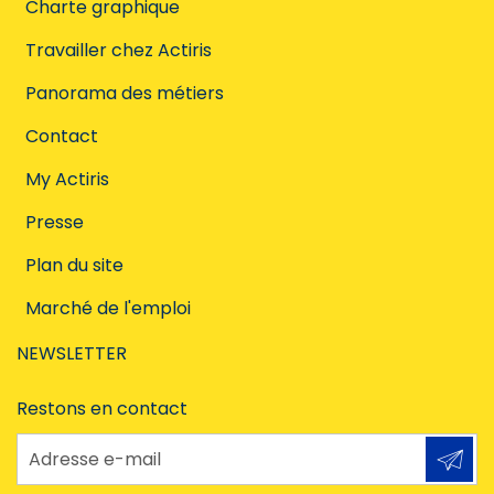
Charte graphique
Travailler chez Actiris
Panorama des métiers
Contact
My Actiris
Presse
Plan du site
Marché de l'emploi
NEWSLETTER
Restons en contact
Adresse e-mail