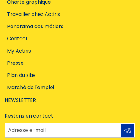
Charte graphique
Travailler chez Actiris
Panorama des métiers
Contact
My Actiris
Presse
Plan du site
Marché de l'emploi
NEWSLETTER
Restons en contact
Adresse e-mail