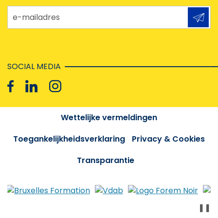
e-mailadres
SOCIAL MEDIA
Wettelijke vermeldingen
Toegankelijkheidsverklaring
Privacy & Cookies
Transparantie
❚❚