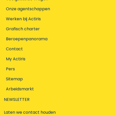
Onze agentschappen
Werken bij Actiris
Grafisch charter
Beroepenpanorama
Contact
My Actiris
Pers
Sitemap
Arbeidsmarkt
NEWSLETTER
Laten we contact houden