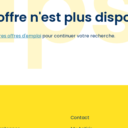
offre n'est plus disp
es offres d'emploi
pour continuer votre recherche.
Contact