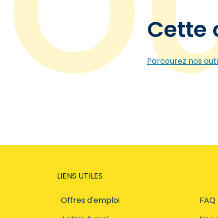
Cette 
Parcourez nos autr
LIENS UTILES
Offres d'emploi
FAQ