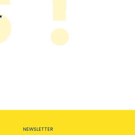
r
NEWSLETTER