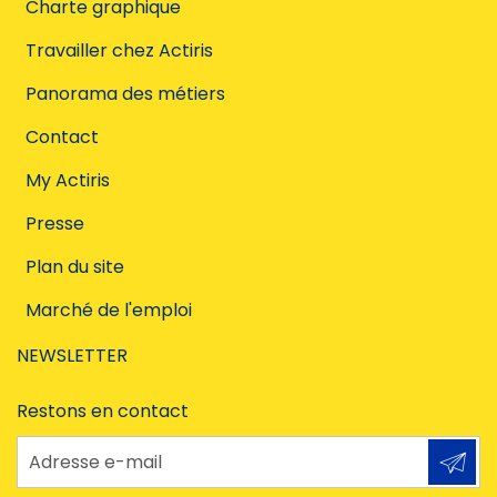
Charte graphique
Travailler chez Actiris
Panorama des métiers
Contact
My Actiris
Presse
Plan du site
Marché de l'emploi
NEWSLETTER
Restons en contact
Adresse e-mail