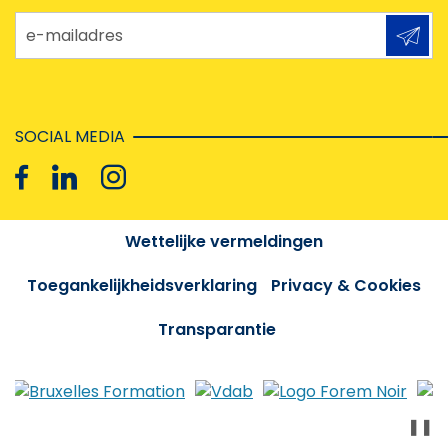
e-mailadres
SOCIAL MEDIA
Wettelijke vermeldingen
Toegankelijkheidsverklaring
Privacy & Cookies
Transparantie
❚❚