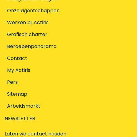
Onze agentschappen
Werken bij Actiris
Grafisch charter
Beroepenpanorama
Contact
My Actiris
Pers
Sitemap
Arbeidsmarkt
NEWSLETTER
Laten we contact houden