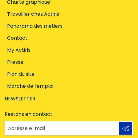
Charte graphique
Travailler chez Actiris
Panorama des métiers
Contact
My Actiris
Presse
Plan du site
Marché de l'emploi
NEWSLETTER
Restons en contact
Adresse e-mail