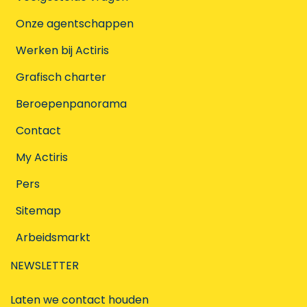
Onze agentschappen
Werken bij Actiris
Grafisch charter
Beroepenpanorama
Contact
My Actiris
Pers
Sitemap
Arbeidsmarkt
NEWSLETTER
Laten we contact houden