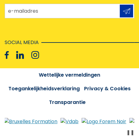
e-mailadres
SOCIAL MEDIA
Wettelijke vermeldingen
Toegankelijkheidsverklaring
Privacy & Cookies
Transparantie
❚❚