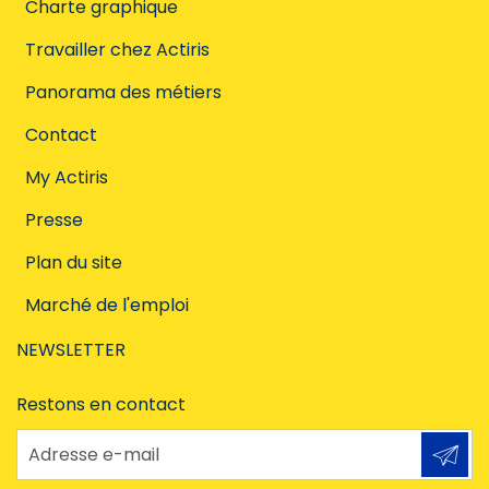
Charte graphique
Travailler chez Actiris
Panorama des métiers
Contact
My Actiris
Presse
Plan du site
Marché de l'emploi
NEWSLETTER
Restons en contact
Adresse e-mail