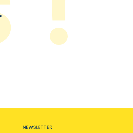
r
NEWSLETTER