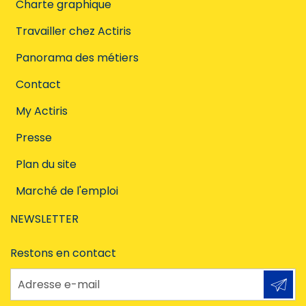
Charte graphique
Travailler chez Actiris
Panorama des métiers
Contact
My Actiris
Presse
Plan du site
Marché de l'emploi
NEWSLETTER
Restons en contact
Adresse e-mail