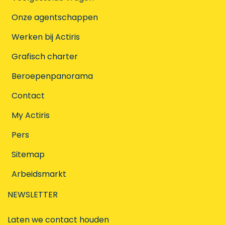
Onze agentschappen
Werken bij Actiris
Grafisch charter
Beroepenpanorama
Contact
My Actiris
Pers
Sitemap
Arbeidsmarkt
NEWSLETTER
Laten we contact houden