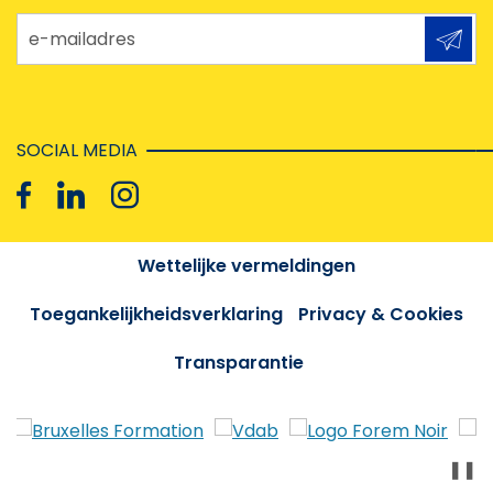
e-mailadres
SOCIAL MEDIA
Wettelijke vermeldingen
Toegankelijkheidsverklaring
Privacy & Cookies
Transparantie
❚❚