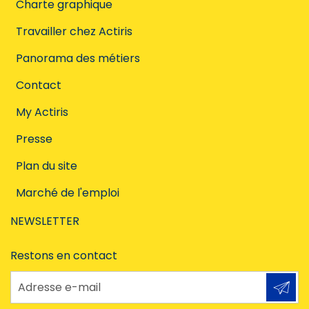
Charte graphique
Travailler chez Actiris
Panorama des métiers
Contact
My Actiris
Presse
Plan du site
Marché de l'emploi
NEWSLETTER
Restons en contact
Adresse e-mail