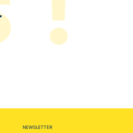
r
NEWSLETTER