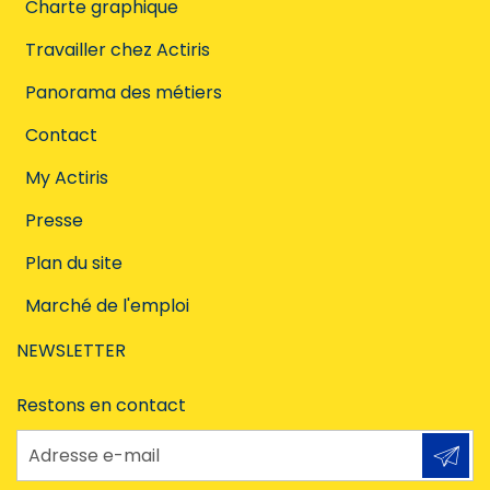
Charte graphique
Travailler chez Actiris
Panorama des métiers
Contact
My Actiris
Presse
Plan du site
Marché de l'emploi
NEWSLETTER
Restons en contact
Adresse e-mail