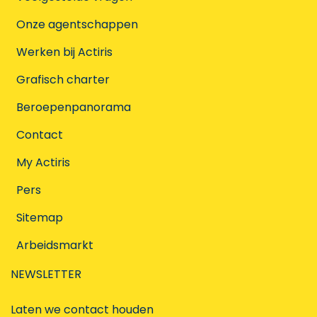
Onze agentschappen
Werken bij Actiris
Grafisch charter
Beroepenpanorama
Contact
My Actiris
Pers
Sitemap
Arbeidsmarkt
NEWSLETTER
Laten we contact houden