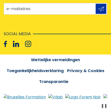
e-mailadres
SOCIAL MEDIA
Wettelijke vermeldingen
Toegankelijkheidsverklaring
Privacy & Cookies
Transparantie
❚❚