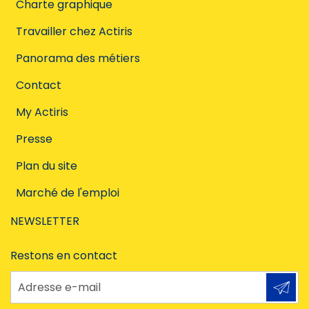
Charte graphique
Travailler chez Actiris
Panorama des métiers
Contact
My Actiris
Presse
Plan du site
Marché de l'emploi
NEWSLETTER
Restons en contact
Adresse e-mail