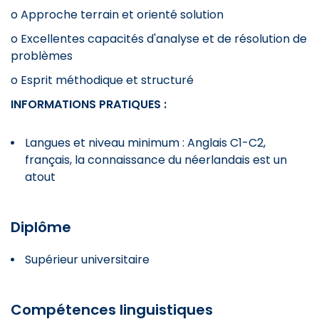
o Approche terrain et orienté solution
o Excellentes capacités d'analyse et de résolution de
problèmes
o Esprit méthodique et structuré
INFORMATIONS PRATIQUES :
Langues et niveau minimum : Anglais C1-C2,
français, la connaissance du néerlandais est un
atout
Diplôme
Supérieur universitaire
Compétences linguistiques