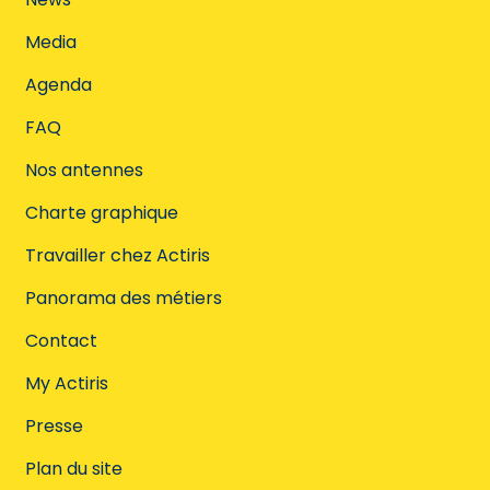
Media
Agenda
FAQ
Nos antennes
Charte graphique
Travailler chez Actiris
Panorama des métiers
Contact
My Actiris
Presse
Plan du site