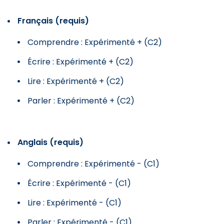
Français (requis)
Comprendre : Expérimenté + (C2)
Écrire : Expérimenté + (C2)
Lire : Expérimenté + (C2)
Parler : Expérimenté + (C2)
Anglais (requis)
Comprendre : Expérimenté - (C1)
Écrire : Expérimenté - (C1)
Lire : Expérimenté - (C1)
Parler : Expérimenté - (C1)