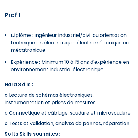
Profil
Diplôme : Ingénieur industriel/civil ou orientation
technique en électronique, électromécanique ou
mécatronique
Expérience : Minimum 10 à 15 ans d'expérience en
environnement industriel électronique
Hard Skills :
o Lecture de schémas électroniques,
instrumentation et prises de mesures
o Connectique et câblage, soudure et microsoudure
o Tests et validation, analyse de pannes, réparation
Softs Skills souhaités :