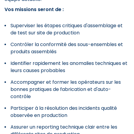
Vos missions seront de :
Superviser les étapes critiques d'assemblage et
de test sur site de production
Contrôler la conformité des sous-ensembles et
produits assemblés
Identifier rapidement les anomalies techniques et
leurs causes probables
Accompagner et former les opérateurs sur les
bonnes pratiques de fabrication et d'auto-
contrôle
Participer à la résolution des incidents qualité
observée en production
Assurer un reporting technique clair entre les