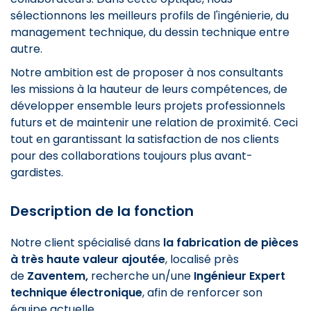
sélectionnons les meilleurs profils de l'ingénierie, du
management technique, du dessin technique entre
autre.
Notre ambition est de proposer à nos consultants
les missions à la hauteur de leurs compétences, de
développer ensemble leurs projets professionnels
futurs et de maintenir une relation de proximité. Ceci
tout en garantissant la satisfaction de nos clients
pour des collaborations toujours plus avant-
gardistes.
Description de la fonction
Notre client spécialisé dans
la fabrication de pièces
à très haute valeur ajoutée
, localisé près
de
Zaventem,
recherche un/une
Ingénieur Expert
technique électronique
, afin de renforcer son
équipe actuelle.