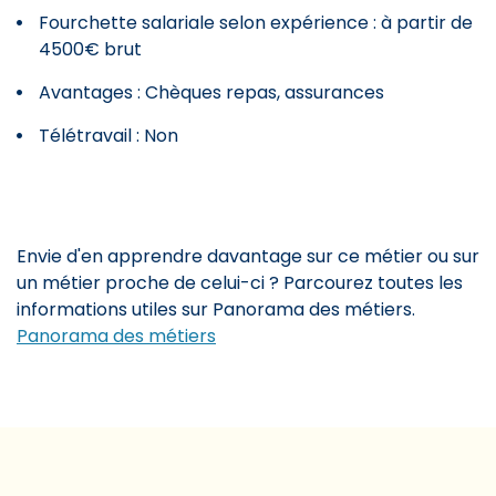
Fourchette salariale selon expérience : à partir de
4500€ brut
Avantages : Chèques repas, assurances
Télétravail : Non
Envie d'en apprendre davantage sur ce métier ou sur
un métier proche de celui-ci ? Parcourez toutes les
informations utiles sur Panorama des métiers.
Panorama des métiers