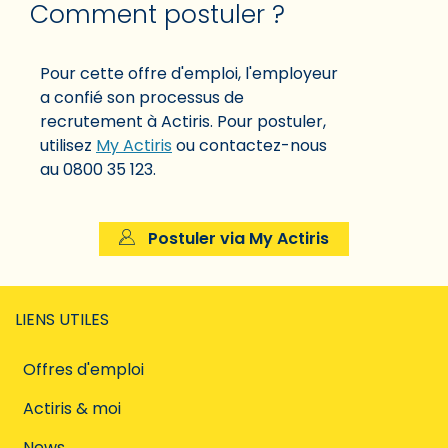
Comment postuler ?
Pour cette offre d'emploi, l'employeur
a confié son processus de
recrutement à Actiris. Pour postuler,
utilisez
My Actiris
ou contactez-nous
au 0800 35 123.
Postuler via My Actiris
LIENS UTILES
Offres d'emploi
Actiris & moi
News