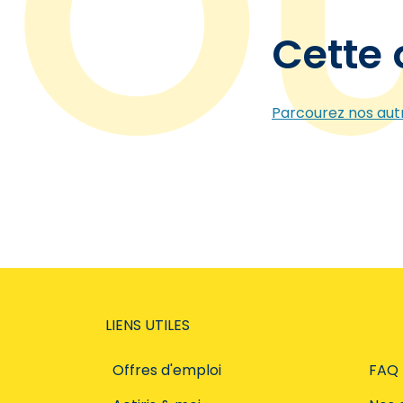
Cette 
Parcourez nos autr
LIENS UTILES
Offres d'emploi
FAQ