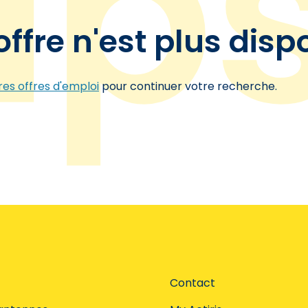
offre n'est plus disp
es offres d'emploi
pour continuer votre recherche.
Contact