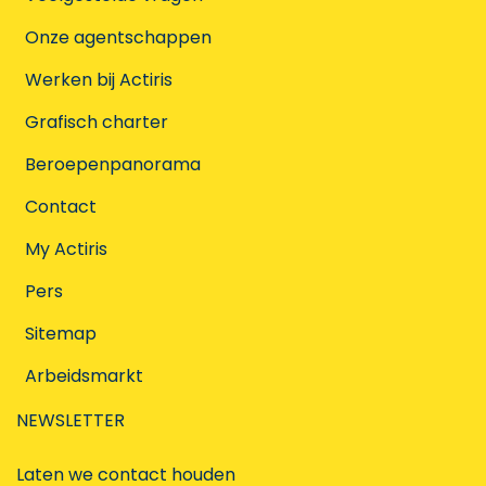
Onze agentschappen
Werken bij Actiris
Grafisch charter
Beroepenpanorama
Contact
My Actiris
Pers
Sitemap
Arbeidsmarkt
NEWSLETTER
Laten we contact houden