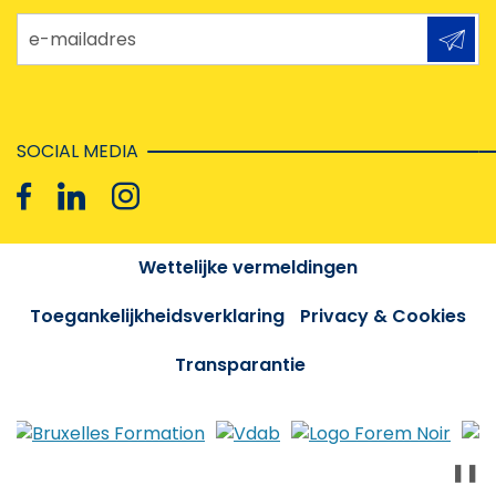
e-mailadres
SOCIAL MEDIA
Wettelijke vermeldingen
Toegankelijkheidsverklaring
Privacy & Cookies
Transparantie
❚❚