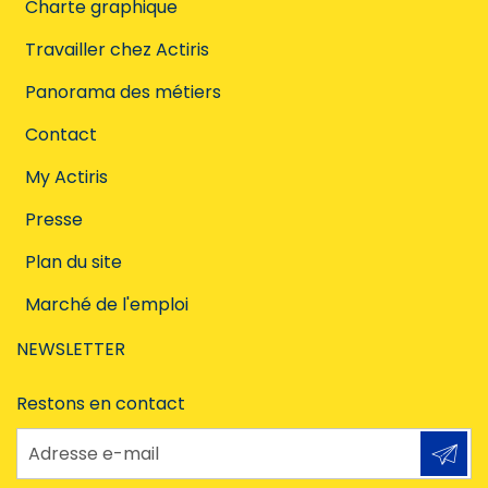
Charte graphique
Travailler chez Actiris
Panorama des métiers
Contact
My Actiris
Presse
Plan du site
Marché de l'emploi
NEWSLETTER
Restons en contact
Adresse e-mail