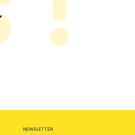
r
NEWSLETTER