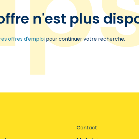
offre n'est plus disp
es offres d'emploi
pour continuer votre recherche.
Contact