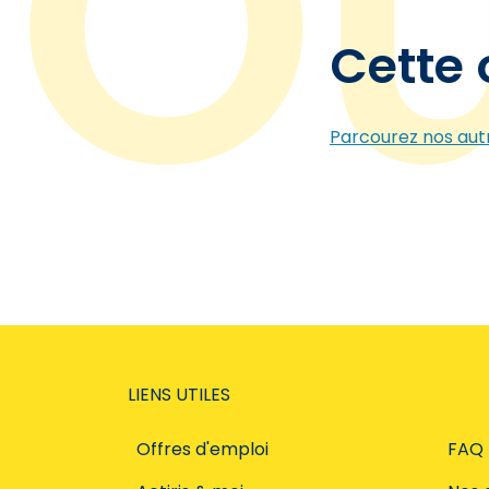
Cette 
Parcourez nos autr
LIENS UTILES
Offres d'emploi
FAQ