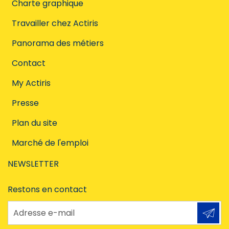
Charte graphique
Travailler chez Actiris
Panorama des métiers
Contact
My Actiris
Presse
Plan du site
Marché de l'emploi
NEWSLETTER
Restons en contact
Adresse e-mail