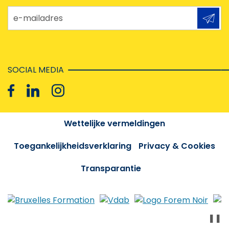
e-mailadres
SOCIAL MEDIA
Wettelijke vermeldingen
Toegankelijkheidsverklaring
Privacy & Cookies
Transparantie
❚❚