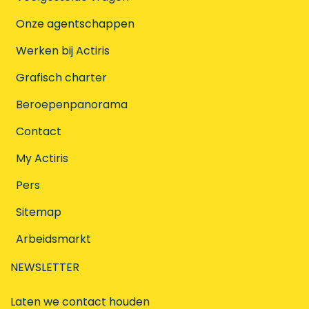
Onze agentschappen
Werken bij Actiris
Grafisch charter
Beroepenpanorama
Contact
My Actiris
Pers
Sitemap
Arbeidsmarkt
NEWSLETTER
Laten we contact houden