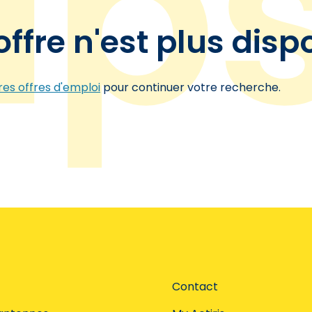
offre n'est plus disp
es offres d'emploi
pour continuer votre recherche.
Contact