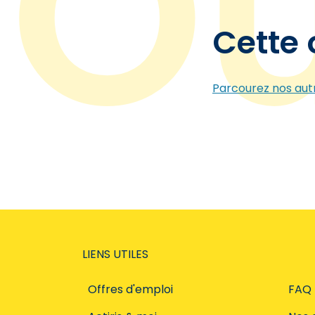
Cette 
Parcourez nos autr
LIENS UTILES
Offres d'emploi
FAQ